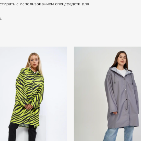
тирать с использованием спецсредств для
.