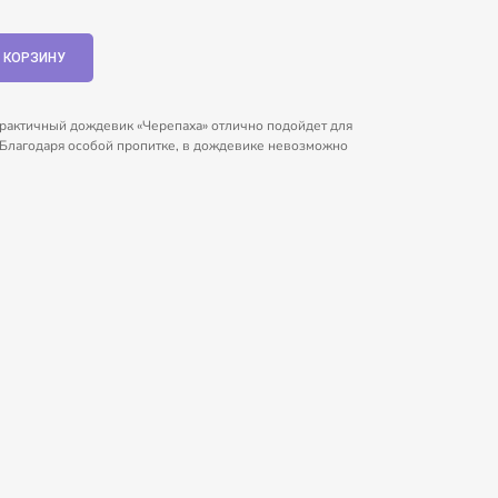
рактичный дождевик «Черепаха» отлично подойдет для
Благодаря особой пропитке, в дождевике невозможно