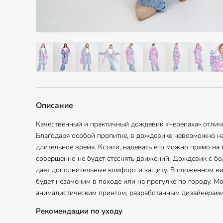
Описание
Качественный и практичный дождевик «Черепаха» отлич
Благодаря особой пропитке, в дождевике невозможно н
длительное время. Кстати, надевать его можно прямо н
совершенно не будет стеснять движений. Дождевик с бо
дает дополнительные комфорт и защиту. В сложенном ви
будет незаменим в походе или на прогулке по городу. 
анималистическим принтом, разработанным дизайнерами
Рекомендации по уходу