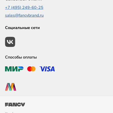
+7 (495) 249-60-25
sales@fancybrand.ru
Социальные сети
Способы оплаты