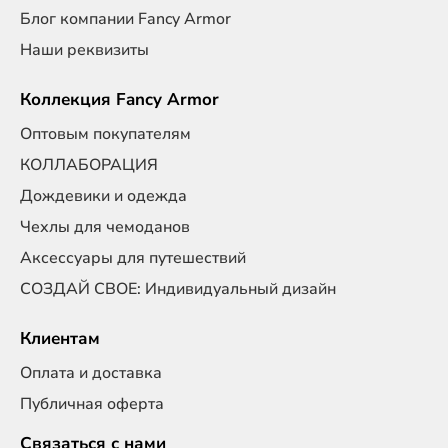
Блог компании Fancy Armor
Наши реквизиты
Коллекция Fancy Armor
Оптовым покупателям
КОЛЛАБОРАЦИЯ
Дождевики и одежда
Чехлы для чемоданов
Аксессуары для путешествий
СОЗДАЙ СВОЕ: Индивидуальный дизайн
Клиентам
Оплата и доставка
Публичная оферта
Связаться с нами