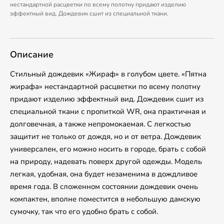
нестандартной расцветки по всему полотну придают изделию
эффектный вид. Дождевик сшит из специальной ткани.
Описание
Стильный дождевик «Жираф» в голубом цвете. «Пятна
жирафа» нестандартной расцветки по всему полотну
придают изделию эффектный вид. Дождевик сшит из
специальной ткани с пропиткой WR, она практичная и
долговечная, а также непромокаемая. С легкостью
защитит не только от дождя, но и от ветра. Дождевик
универсален, его можно носить в городе, брать с собой
на природу, надевать поверх другой одежды. Модель
легкая, удобная, она будет незаменима в дождливое
время года. В сложенном состоянии дождевик очень
компактен, вполне поместится в небольшую дамскую
сумочку, так что его удобно брать с собой.