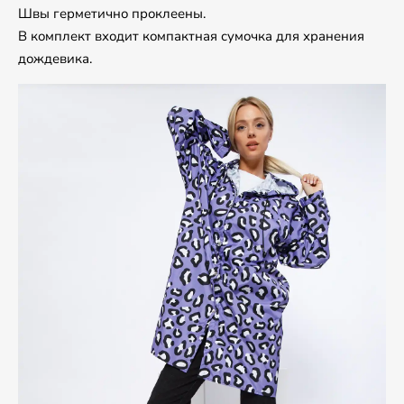
Швы герметично проклеены.
В комплект входит компактная сумочка для хранения
дождевика.