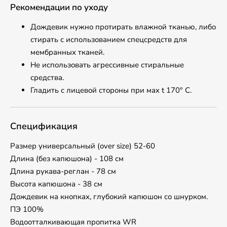
Рекомендации по уходу
Дождевик нужно протирать влажной тканью, либо
стирать с использованием спецсредств для
мембранных тканей.
Не использовать агрессивные стиральные
средства.
Гладить с лицевой стороны при маx t 170° С.
Спецификация
Размер универсальный (over size) 52-60
Длина (без капюшона) - 108 см
Длина рукава-реглан - 78 см
Высота капюшона - 38 см
Дождевик на кнопках, глубокий капюшон со шнурком.
ПЭ 100%
Водоотталкивающая пропитка WR