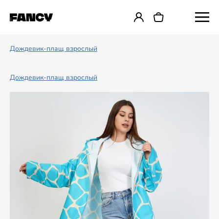
Дождевик-плащ взрослый
Дождевик-плащ взрослый