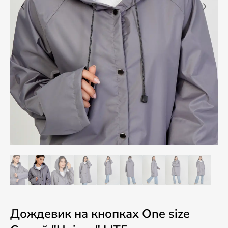
Дождевик на кнопках One size