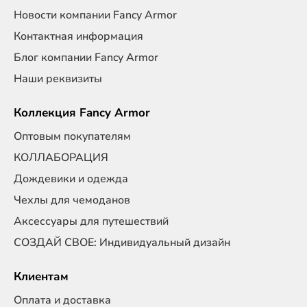
Новости компании Fancy Armor
Контактная информация
Блог компании Fancy Armor
Наши реквизиты
Коллекция Fancy Armor
Оптовым покупателям
КОЛЛАБОРАЦИЯ
Дождевики и одежда
Чехлы для чемоданов
Аксессуары для путешествий
СОЗДАЙ СВОЕ: Индивидуальный дизайн
Клиентам
Оплата и доставка