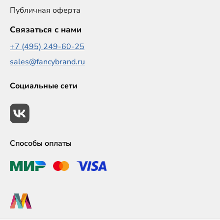
Публичная оферта
Связаться с нами
+7 (495) 249-60-25
sales@fancybrand.ru
Социальные сети
Способы оплаты