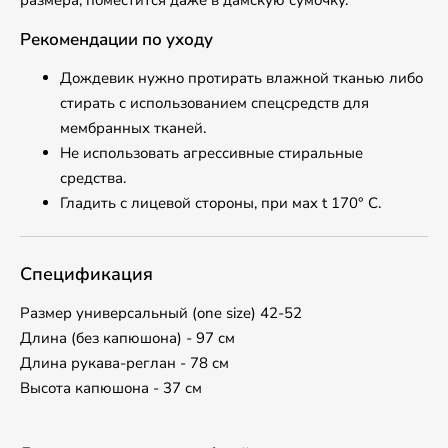
размера, поместится даже в дамскую сумочку.
Рекомендации по уходу
Дождевик нужно протирать влажной тканью либо
стирать с использованием спецсредств для
мембранных тканей.
Не использовать агрессивные стиральные
средства.
Гладить с лицевой стороны, при маx t 170° С.
Спецификация
Размер универсальный (one size) 42-52
Длина (без капюшона) - 97 см
Длина рукава-реглан - 78 см
Высота капюшона - 37 см