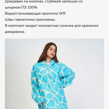
Дождевик на кнопках, глубокий капюшон со
шнурком.ПЭ 100%
Водоотталкивающая пропитка WR
Швы герметично проклеены.
В комплект входит компактная сумочка для хранения
дождевика.