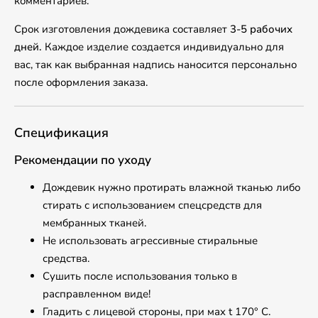
комментариев.
Срок изготовления дождевика составляет
3-5 рабочих
дней.
Каждое изделие создается индивидуально для
вас, так как выбранная надпись наносится персонально
после оформления заказа.
Спецификация
Рекомендации по уходу
Дождевик нужно протирать влажной тканью либо
стирать с использованием спецсредств для
мембранных тканей.
Не использовать агрессивные стиральные
средства.
Сушить после использования только в
расправленном виде!
Гладить с лицевой стороны, при маx t 170° С.