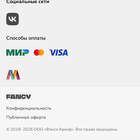
Социальные сети
Способы оплаты
Конфиденциальность
Публичная оферта
© 2018–2026 ООО «Фэнси Армор». Все права защищены.