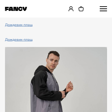
Дождевик-плащ
Дождевик-плащ