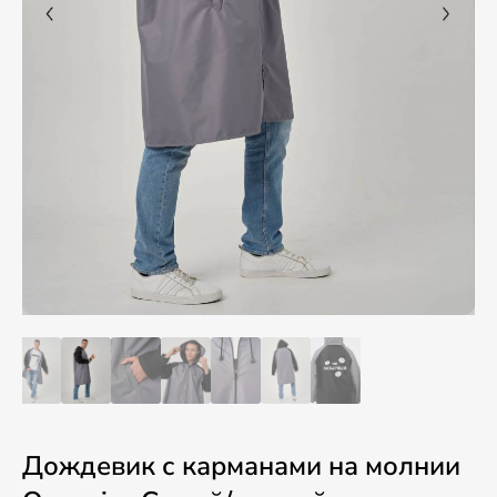
Дождевик с карманами на молнии