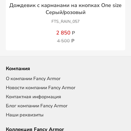
Дождевик с карманами на кнопках One size
Серый/розовый
FTS_RAIN_057
2 850
Р
4 500
Р
Компания
О компании Fancy Armor
Новости компании Fancy Armor
Контактная информация
Блог компании Fancy Armor
Наши реквизиты
Коллекция Fancy Armor