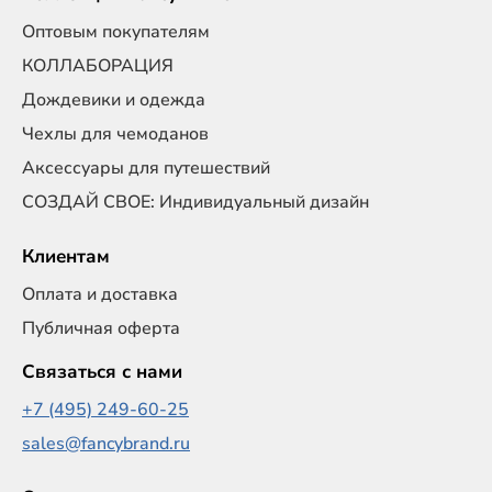
Оптовым покупателям
КОЛЛАБОРАЦИЯ
Дождевики и одежда
Чехлы для чемоданов
Аксессуары для путешествий
СОЗДАЙ СВОЕ: Индивидуальный дизайн
Клиентам
Оплата и доставка
Публичная оферта
Связаться с нами
+7 (495) 249-60-25
sales@fancybrand.ru