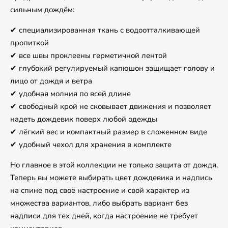
сильным дождём:
✔ специализированная ткань с водоотталкивающей
пропиткой
✔ все швы проклеены герметичной лентой
✔ глубокий регулируемый капюшон защищает голову и
лицо от дождя и ветра
✔ удобная молния по всей длине
✔ свободный крой не сковывает движения и позволяет
надеть дождевик поверх любой одежды
✔ лёгкий вес и компактный размер в сложенном виде
✔ удобный чехол для хранения в комплекте
Но главное в этой коллекции не только защита от дождя.
Теперь вы можете выбирать цвет дождевика и надпись
на спине под своё настроение и свой характер из
множества вариантов, либо выбрать вариант
без
надписи
для тех дней, когда настроение не требует