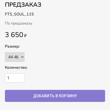
ПРЕДЗАКАЗ
FTS_SOUL_115
По предзаказу
3 650
₽
Размер:
Количество: