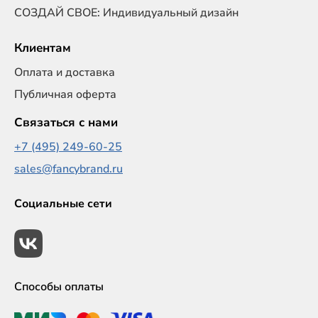
СОЗДАЙ СВОЕ: Индивидуальный дизайн
Клиентам
Оплата и доставка
Публичная оферта
Связаться с нами
+7 (495) 249-60-25
sales@fancybrand.ru
Социальные сети
Способы оплаты