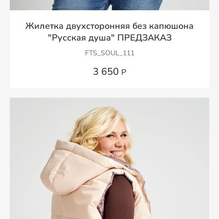
Жилетка двухсторонняя без капюшона
"Русская душа" ПРЕДЗАКАЗ
FTS_SOUL_111
3 650
Р