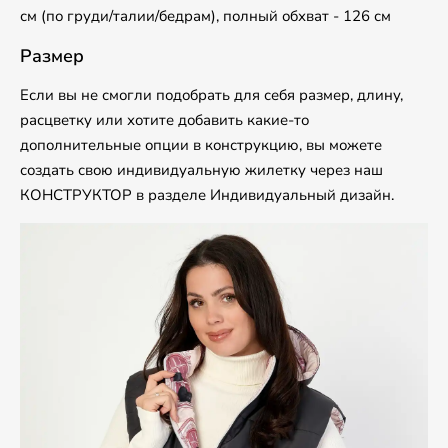
см (по груди/талии/бедрам), полный обхват - 126 см
Размер
Если вы не смогли подобрать для себя размер, длину,
расцветку или хотите добавить какие-то
дополнительные опции в конструкцию, вы можете
создать свою индивидуальную жилетку через наш
КОНСТРУКТОР в разделе Индивидуальный дизайн.