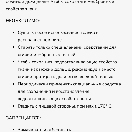
обычном дождевике. Чтобы сохранить мембранные
свойства ткани
НЕОБХОДИМО:
Сушить после использования только в
расправленном виде!
Стирать только специальными средствами для
стирки мембранных тканей
Чтобы сохранить водоотталкивающие свойства
ткани как можно дольше, рекомендуем вместо
стирки протирать дождевик влажной тканью
Периодически применять специальные средства
для сохранения и восстановления
водоотталкивающих свойств ткани
Гладить с лицевой стороны, при маx t 170° С.
ЗАПРЕЩАЕТСЯ:
Замачивать и отбеливать