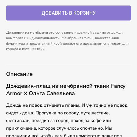
Дождевик из мембраны это сочетание надежной защиты от дождя,
комфорта и индивидуальности. Мембранная ткань, качественная
фурнитура и продуманный крой делают его идеальным спутником для
города и путешествий.
Описание
Дождевик-плащ из мембранной ткани Fancy
Armor × Ольга Савельева
Дождь не повод отменять планы. И уж точно не повод
сидеть дома.
Прогулка по городу, путешествие,
фестиваль, поездка за город, поход за кофе или
приключение, которое случилось спонтанно. Мы
продумали всё, чтобы вам было комфортно даже под