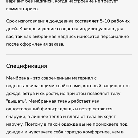
вариант
без надписи
, когда настроение не требует
комментариев.
Срок изготовления дождевика составляет
5-10 рабочих
дней.
Каждое изделие создается индивидуально для
вас, так как выбранная надпись наносится персонально
после оформления заказа.
Спецификация
Мембрана
- это современный материал с
водоотталкивающими свойствами, который защищает от
дождя, ветра и сырости, но при этом позволяет телу
"дышать".
Мембранная ткань
работает как
односторонний фильтр: дождь и ветер остаются
снаружи, а лишнее тепло и влага от тела выходят
наружу. Поэтому в такой одежде вы не промокаете под
дождем и чувствуете себя гораздо комфортнее, чем в