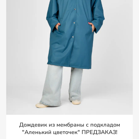
Дождевик из мембраны с подкладом
"Аленький цветочек" ПРЕДЗАКАЗ!