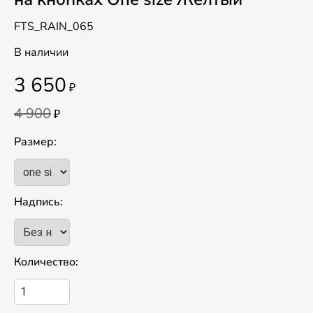
FTS_RAIN_065
В наличии
3 650
₽
4 900
₽
Размер:
Надпись:
Количество: