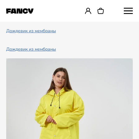
Дождевик из мембраны
Дождевик из мембраны