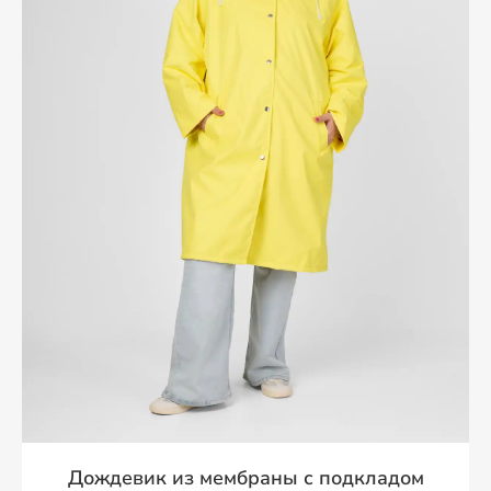
Дождевик из мембраны с подкладом