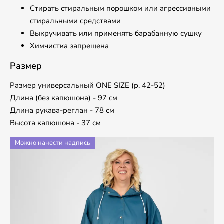
Стирать стиральным порошком или агрессивными
стиральными средствами
Выкручивать или применять барабанную сушку
Химчистка запрещена
Размер
Размер универсальный
ONE SIZE
(р. 42-52)
Длина (без капюшона) - 97 см
Длина рукава-реглан - 78 см
Высота капюшона - 37 см
Можно нанести надпись