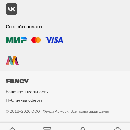
Способы оплаты
Конфиденциальность
Публичная оферта
© 2018–2026 ООО «Фэнси Армор». Все права защищены.