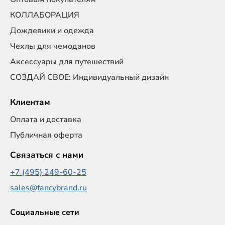
КОЛЛАБОРАЦИЯ
Дождевики и одежда
Чехлы для чемоданов
Аксессуары для путешествий
СОЗДАЙ СВОЕ: Индивидуальный дизайн
Клиентам
Оплата и доставка
Публичная оферта
Связаться с нами
+7 (495) 249-60-25
sales@fancybrand.ru
Социальные сети