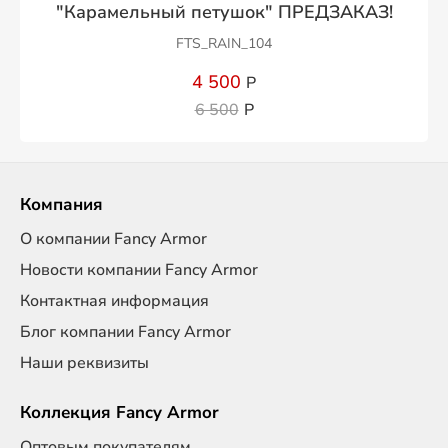
"Карамельный петушок" ПРЕДЗАКАЗ!
FTS_RAIN_104
4 500
Р
6 500
Р
Компания
О компании Fancy Armor
Новости компании Fancy Armor
Контактная информация
Блог компании Fancy Armor
Наши реквизиты
Коллекция Fancy Armor
Оптовым покупателям