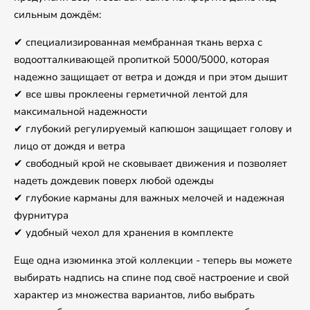
сильным дождём:
✔ специализированная мембранная ткань верха с
водоотталкивающей пропиткой 5000/5000, которая
надежно защищает от ветра и дождя и при этом дышит
✔ все швы проклеены герметичной лентой для
максимальной надежности
✔ глубокий регулируемый капюшон защищает голову и
лицо от дождя и ветра
✔ свободный крой не сковывает движения и позволяет
надеть дождевик поверх любой одежды
✔ глубокие карманы для важных мелочей и надежная
фурнитура
✔ удобный чехол для хранения в комплекте
Еще одна изюминка этой коллекции - теперь вы можете
выбирать надпись на спине под своё настроение и свой
характер из множества вариантов, либо выбрать